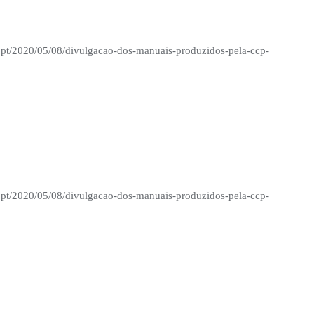
.pt/2020/05/08/divulgacao-dos-manuais-produzidos-pela-ccp-
.pt/2020/05/08/divulgacao-dos-manuais-produzidos-pela-ccp-