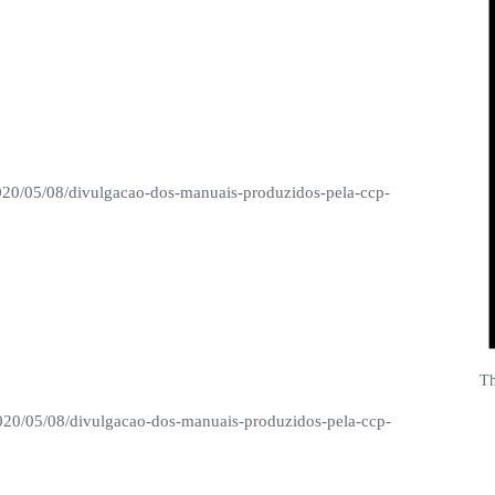
2020/05/08/divulgacao-dos-manuais-produzidos-pela-ccp-
Th
/2020/05/08/divulgacao-dos-manuais-produzidos-pela-ccp-