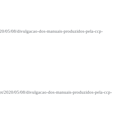
020/05/08/divulgacao-dos-manuais-produzidos-pela-ccp-
.pt/2020/05/08/divulgacao-dos-manuais-produzidos-pela-ccp-