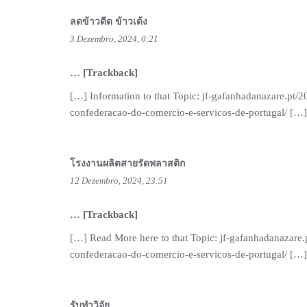
ลดข้าวดีด ข้าวเด้ง
3 Dezembro, 2024, 0:21
… [Trackback]
[…] Information to that Topic: jf-gafanhadanazare.pt
confederacao-do-comercio-e-servicos-de-portugal/ […]
โรงงานผลิตสายรัดพลาสติก
12 Dezembro, 2024, 23:51
… [Trackback]
[…] Read More here to that Topic: jf-gafanhadanazare
confederacao-do-comercio-e-servicos-de-portugal/ […]
รับทำวิจัย