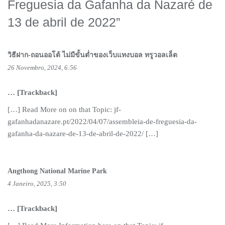
Freguesia da Gafanha da Nazaré de
13 de abril de 2022
”
วิธีฝาก-ถอนออโต้ ไม่มีขั้นต่ำของเว็บแทงบอล ทรูวอลเล็ต
26 Novembro, 2024, 6:56
… [Trackback]
[…] Read More on on that Topic: jf-
gafanhadanazare.pt/2022/04/07/assembleia-de-freguesia-da-
gafanha-da-nazare-de-13-de-abril-de-2022/ […]
Angthong National Marine Park
4 Janeiro, 2025, 3:50
… [Trackback]