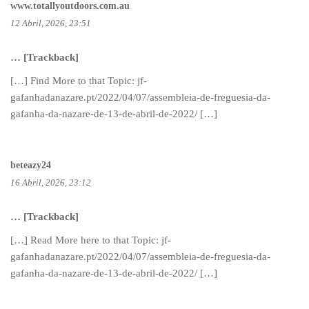
www.totallyoutdoors.com.au
12 Abril, 2026, 23:51
… [Trackback]
[…] Find More to that Topic: jf-
gafanhadanazare.pt/2022/04/07/assembleia-de-freguesia-da-
gafanha-da-nazare-de-13-de-abril-de-2022/ […]
beteazy24
16 Abril, 2026, 23:12
… [Trackback]
[…] Read More here to that Topic: jf-
gafanhadanazare.pt/2022/04/07/assembleia-de-freguesia-da-
gafanha-da-nazare-de-13-de-abril-de-2022/ […]