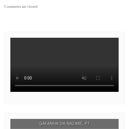
Comments are closed.
GAFANHA DA NAZARÉ, PT