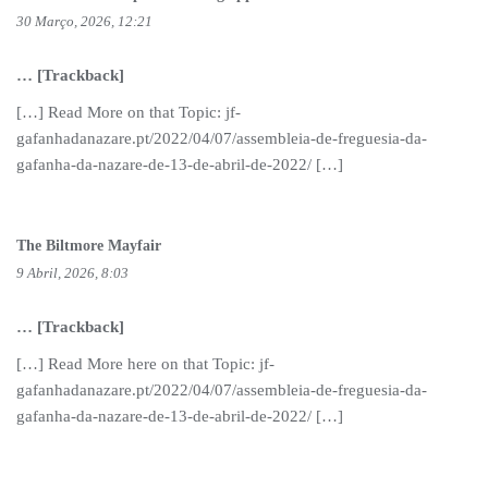
30 Março, 2026, 12:21
… [Trackback]
[…] Read More on that Topic: jf-
gafanhadanazare.pt/2022/04/07/assembleia-de-freguesia-da-
gafanha-da-nazare-de-13-de-abril-de-2022/ […]
The Biltmore Mayfair
9 Abril, 2026, 8:03
… [Trackback]
[…] Read More here on that Topic: jf-
gafanhadanazare.pt/2022/04/07/assembleia-de-freguesia-da-
gafanha-da-nazare-de-13-de-abril-de-2022/ […]