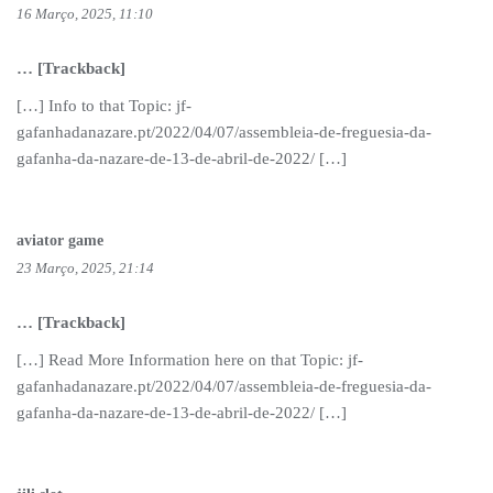
16 Março, 2025, 11:10
… [Trackback]
[…] Info to that Topic: jf-
gafanhadanazare.pt/2022/04/07/assembleia-de-freguesia-da-
gafanha-da-nazare-de-13-de-abril-de-2022/ […]
aviator game
23 Março, 2025, 21:14
… [Trackback]
[…] Read More Information here on that Topic: jf-
gafanhadanazare.pt/2022/04/07/assembleia-de-freguesia-da-
gafanha-da-nazare-de-13-de-abril-de-2022/ […]