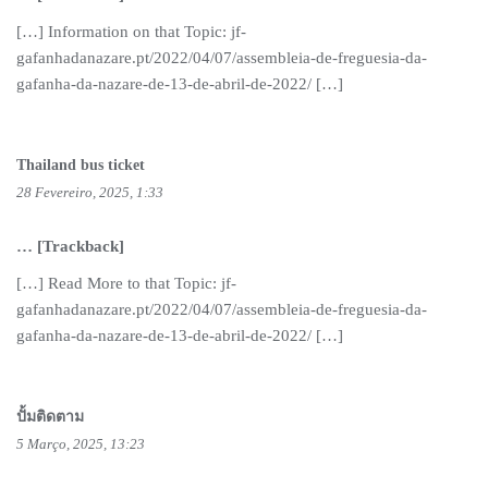
[…] Information on that Topic: jf-
gafanhadanazare.pt/2022/04/07/assembleia-de-freguesia-da-
gafanha-da-nazare-de-13-de-abril-de-2022/ […]
Thailand bus ticket
28 Fevereiro, 2025, 1:33
… [Trackback]
[…] Read More to that Topic: jf-
gafanhadanazare.pt/2022/04/07/assembleia-de-freguesia-da-
gafanha-da-nazare-de-13-de-abril-de-2022/ […]
ปั้มติดตาม
5 Março, 2025, 13:23