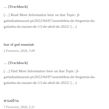
… [Trackback]
[…] Read More Information here on that Topic: jf-
gafanhadanazare.pt/2022/04/07/assembleia-de-freguesia-da-
gafanha-da-nazare-de-13-de-abril-de-2022/ […]
fear of god essentials
2 Fevereiro, 2026, 3:09
… [Trackback]
[…] Find More Information here on that Topic: jf-
gafanhadanazare.pt/2022/04/07/assembleia-de-freguesia-da-
gafanha-da-nazare-de-13-de-abril-de-2022/ […]
หาแม่บ้าน
7 Fevereiro, 2026, 2:21