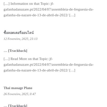
[…] Information on that Topic: jf-
gafanhadanazare.pt/2022/04/07/assembleia-de-freguesia-da-
gafanha-da-nazare-de-13-de-abril-de-2022/ […]
ซื้อลอตเตอรี่ออนไลน์
12 Fevereiro, 2025, 23:13
… [Trackback]
[…] Read More on that Topic: jf-
gafanhadanazare.pt/2022/04/07/assembleia-de-freguesia-da-
gafanha-da-nazare-de-13-de-abril-de-2022/ […]
Thai massage Plano
26 Fevereiro, 2025, 0:47
… [Trackback]