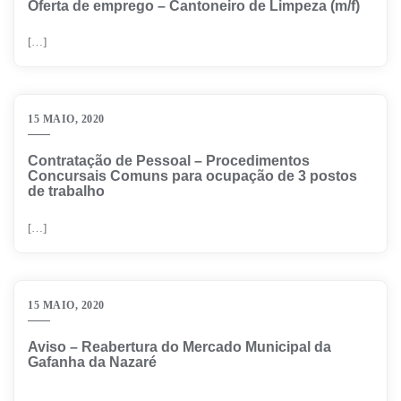
Oferta de emprego – Cantoneiro de Limpeza (m/f)
[…]
15 MAIO, 2020
Contratação de Pessoal – Procedimentos
Concursais Comuns para ocupação de 3 postos
de trabalho
[…]
15 MAIO, 2020
Aviso – Reabertura do Mercado Municipal da
Gafanha da Nazaré