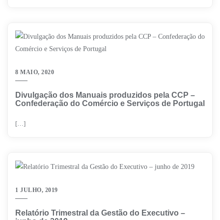
8 MAIO, 2020
Divulgação dos Manuais produzidos pela CCP –
Confederação do Comércio e Serviços de Portugal
[…]
1 JULHO, 2019
Relatório Trimestral da Gestão do Executivo –