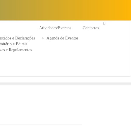
Atividades/Eventos
Contactos
estados e Declarações
Agenda de Eventos
mitério e Editais
xas e Regulamentos