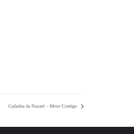
Gafanha da Nazaré – Mexe Contigo