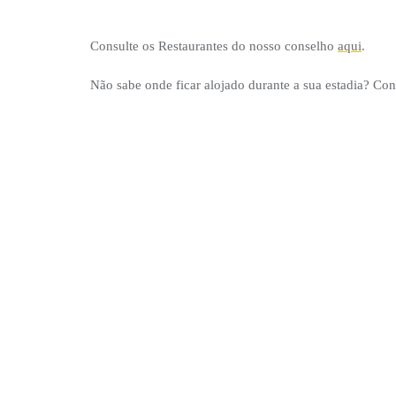
Consulte os Restaurantes do nosso conselho
aqui
.
Não sabe onde ficar alojado durante a sua estadia? Co