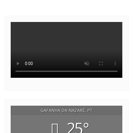
GAFANHA DA NAZARÉ, PT
25°